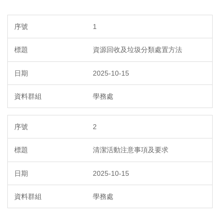
1
資源回收及垃圾分類處置方法
2025-10-15
學務處
2
清潔活動注意事項及要求
2025-10-15
學務處