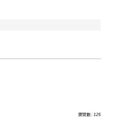
瀏覽數:
125