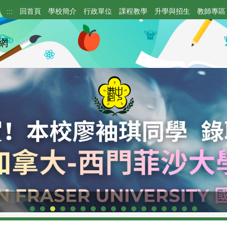
:::
回首頁
學校簡介
行政單位
課程教學
升學與招生
教師專區
網