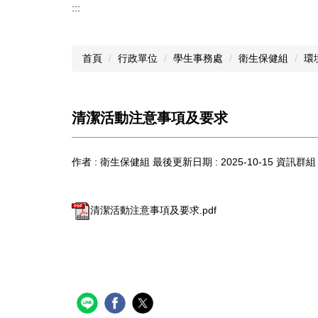
:::
首頁
行政單位
學生事務處
衛生保健組
環
清潔活動注意事項及要求
作者 :
衛生保健組
最後更新日期 :
2025-10-15
資訊群組 
清潔活動注意事項及要求.pdf