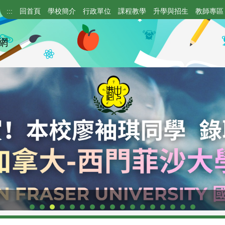
:::
回首頁
學校簡介
行政單位
課程教學
升學與招生
教師專區
網