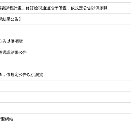
程綱要課程計畫」修訂檢視通過准予備查，依規定公告以供瀏覽
課結果公告】
公告以供瀏覽
程選課結果公告
備查，依規定公告以供瀏覽
資源網站