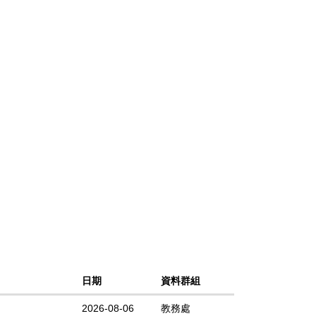
日期
資料群組
2026-08-06
教務處