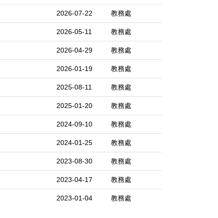
2026-07-22
教務處
2026-05-11
教務處
2026-04-29
教務處
2026-01-19
教務處
2025-08-11
教務處
2025-01-20
教務處
2024-09-10
教務處
2024-01-25
教務處
2023-08-30
教務處
2023-04-17
教務處
2023-01-04
教務處