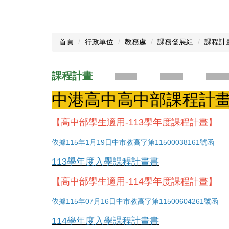
:::
首頁
行政單位
教務處
課務發展組
課程計
課程計畫
中港高中高中部課程計
【高中部學生適用-113學年度課程計畫】
依據
115年1月19日中市教高字第11500038161號函
113學年度入學課程計畫書
【高中部學生適用-114學年度課程計畫】
依據115年07月16日中市教高字第11500604261號函
114學年度入學課程計畫書