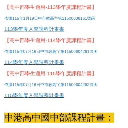
【高中部學生適用-113學年度課程計畫】
依據
115年1月19日中市教高字第11500038161號函
113學年度入學課程計畫書
【高中部學生適用-114學年度課程計畫】
依據115年07月16日中市教高字第11500604261號函
114學年度入學課程計畫書
【高中部學生適用-115學年度課程計畫】
依據115年07月16日中市教高字第11500604262號函
115學年度入學課程計畫書
中港高中國中部課程計畫：