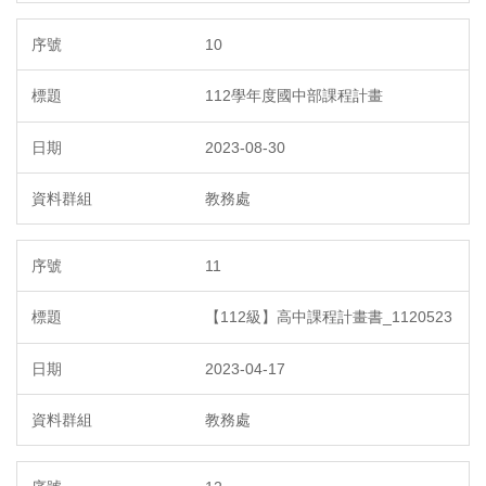
10
112學年度國中部課程計畫
2023-08-30
教務處
11
【112級】高中課程計畫書_1120523
2023-04-17
教務處