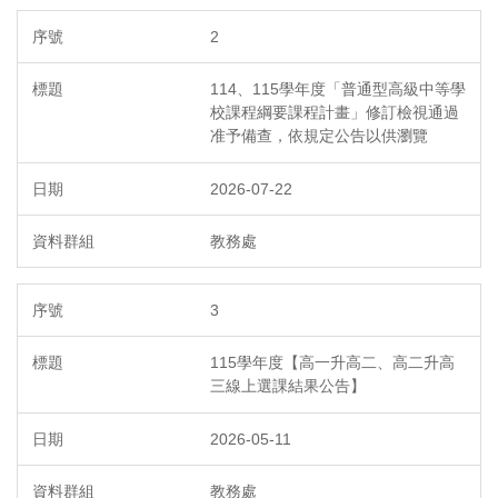
2
114、115學年度「普通型高級中等學
校課程綱要課程計畫」修訂檢視通過
准予備查，依規定公告以供瀏覽
2026-07-22
教務處
3
115學年度【高一升高二、高二升高
三線上選課結果公告】
2026-05-11
教務處