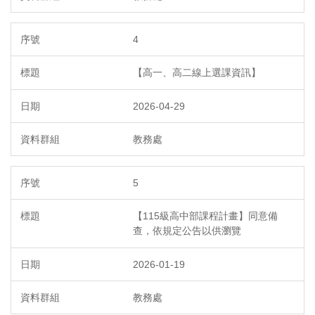
4
【高一、高二線上選課資訊】
2026-04-29
教務處
5
【115級高中部課程計畫】同意備
查，依規定公告以供瀏覽
2026-01-19
教務處