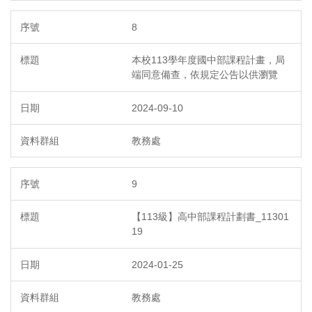
8
本校113學年度國中部課程計畫，局
端同意備查，依規定公告以供瀏覽
2024-09-10
教務處
9
【113級】高中部課程計劃書_11301
19
2024-01-25
教務處