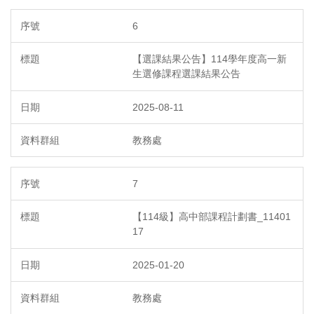
6
【選課結果公告】114學年度高一新
生選修課程選課結果公告
2025-08-11
教務處
7
【114級】高中部課程計劃書_11401
17
2025-01-20
教務處