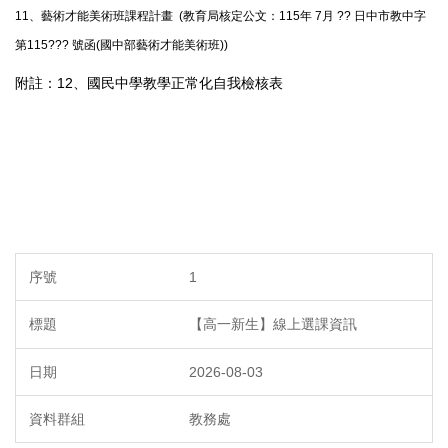
11、
藝術才能美術班課程計畫
(教育局核定公文：
115年 7月 ?? 日中市教中字
第115??? 號函(國中部藝術才能美術班))
附註：12、
國民中學教學正常化自我檢核表
1
【高一新生】線上選課資訊
2026-08-03
教務處