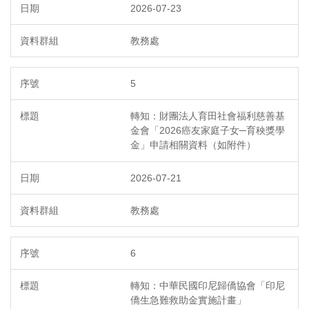
2026-07-23
教務處
5
轉知：財團法人育田社會福利慈善基
金會「2026癌友家庭子女─育秧獎學
金」申請相關資料（如附件）
2026-07-21
教務處
6
轉知：中華民國印尼歸僑協會「印尼
僑生急難救助金實施計畫」