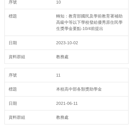
10
轉知：教育部國民及學前教育署補助
高級中等以下學校發給優秀原住民學
生獎學金要點-10/4前提出
2023-10-02
教務處
11
本校高中部各類獎助學金
2021-06-11
教務處