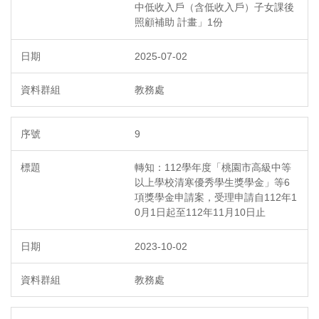
中低收入戶（含低收入戶）子女課後
照顧補助 計畫」1份
2025-07-02
教務處
9
轉知：112學年度「桃園市高級中等
以上學校清寒優秀學生獎學金」等6
項獎學金申請案，受理申請自112年1
0月1日起至112年11月10日止
2023-10-02
教務處