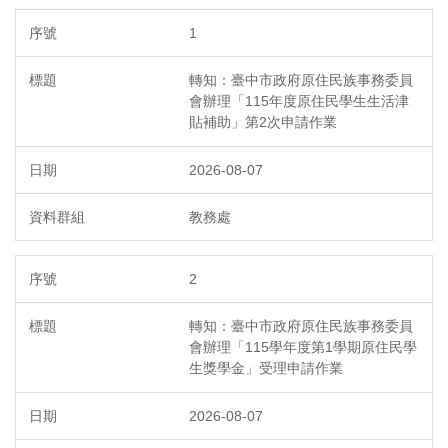
1
轉知：臺中市政府原住民族事務委員
會辦理「115年度原住民學生生活津
貼補助」第2次申請作業
2026-08-07
教務處
2
轉知：臺中市政府原住民族事務委員
會辦理「115學年度第1學期原住民學
生獎學金」受理申請作業
2026-08-07