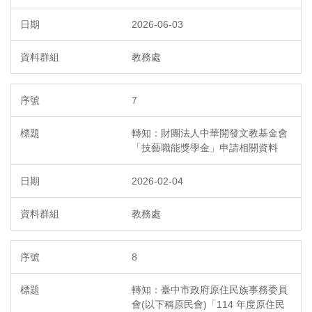
2026-06-03
教務處
7
轉知：財團法人中華開發文教基金會
「技藝職能獎學金」申請相關資料
2026-02-04
教務處
8
轉知：臺中市政府原住民族事務委員
會(以下稱原民會)「114 年度原住民