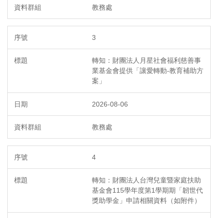
教務處
3
轉知：財團法人月星社會福利慈善事
業基金會提供「讓愛轉動-教育補助方
案」
2026-08-06
教務處
4
轉知：財團法人台灣兒童暨家庭扶助
基金會115學年度第1學期期「韌世代
獎助學金」申請相關資料（如附件）