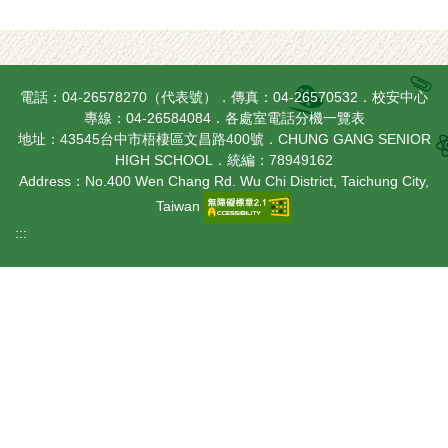
電話：04-26578270（代表號）．傳真：04-26570532．校安中心
專線：04-26584084．
各處室電話分機一覽表
地址：43545台中市梧棲區文昌路400號．CHUNG GANG SENIOR
HIGH SCHOOL．統編：78949162
Address：No.400 Wen Chang Rd. Wu Chi District, Taichung City,
Taiwan
:::