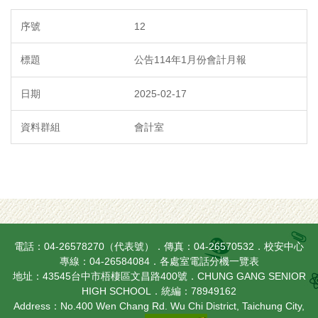
12
公告114年1月份會計月報
2025-02-17
會計室
電話：04-26578270（代表號）．傳真：04-26570532．校安中心
專線：04-26584084．
各處室電話分機一覽表
地址：43545台中市梧棲區文昌路400號．CHUNG GANG SENIOR
HIGH SCHOOL．統編：78949162
Address：No.400 Wen Chang Rd. Wu Chi District, Taichung City,