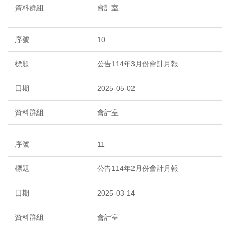
會計室
10
公告114年3月份會計月報
2025-05-02
會計室
11
公告114年2月份會計月報
2025-03-14
會計室