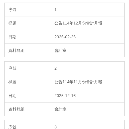
1
公告114年12月份會計月報
2026-02-26
會計室
2
公告114年11月份會計月報
2025-12-16
會計室
3