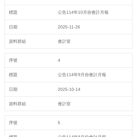
公告114年10月份會計月報
2025-11-26
會計室
4
公告114年9月份會計月報
2025-10-14
會計室
5
公告114年8月份會計月報