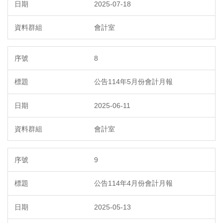
2025-07-18
會計室
8
公告114年5月份會計月報
2025-06-11
會計室
9
公告114年4月份會計月報
2025-05-13