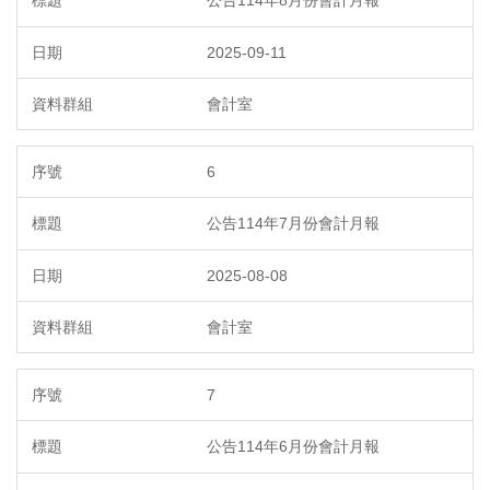
2025-09-11
會計室
6
公告114年7月份會計月報
2025-08-08
會計室
7
公告114年6月份會計月報