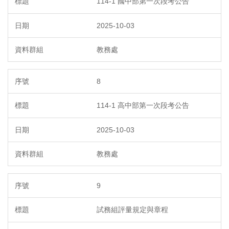
114-1 國中部第一次段考公告
2025-10-03
教務處
8
114-1 高中部第一次段考公告
2025-10-03
教務處
9
試務組評量規定與章程