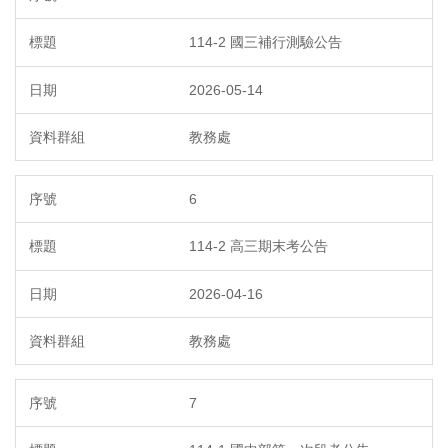
114-2 國三補行測驗公告
2026-05-14
教務處
6
114-2 高三期末考公告
2026-04-16
教務處
7