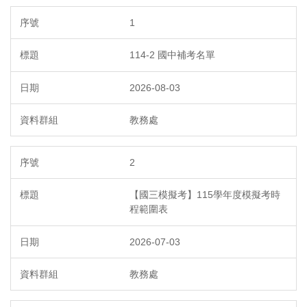
1
114-2 國中補考名單
2026-08-03
教務處
2
【國三模擬考】115學年度模擬考時
程範圍表
2026-07-03
教務處