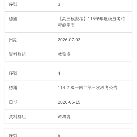
3
【高三模擬考】115學年度模擬考時
程範圍表
2026-07-03
教務處
4
114-2 國一國二第三次段考公告
2026-06-15
教務處
5