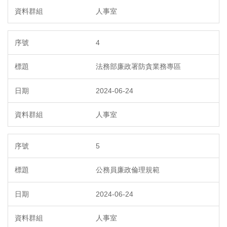
人事室
4
法務部廉政署防貪業務專區
2024-06-24
人事室
5
公務員廉政倫理規範
2024-06-24
人事室