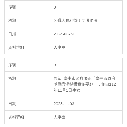
8
公職人員利益衝突迴避法
2024-06-24
人事室
9
轉知: 臺中市政府修正「臺中市政府
獎勵廉潔楷模實施要點」，並自112
年11月1日生效
2023-11-03
人事室