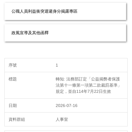
公職人員利益衝突迴避身分揭露專區
政風宣導及其他函釋
1
轉知: 法務部訂定「公益揭弊者保護
法第十一條第一項第二款裁罰基準」
規定，並自114年7月22日生效
2026-07-16
人事室