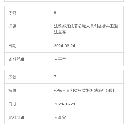
6
法務部廉政署公職人員利益衝突迴避
法宣導
2024-06-24
人事室
7
公職人員利益衝突迴避法施行細則
2024-06-24
人事室