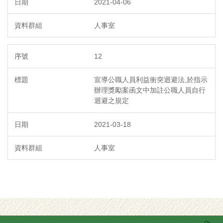
2021-04-06
人事室
12
宣導公職人員利益衝突迴避法,於指示
辦理獎勵案函文中加註公職人員自行
迴避之規定
2021-03-18
人事室