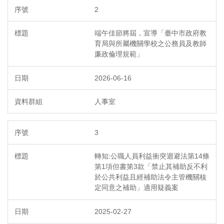
2
端午佳節將屆，宣導「臺中市政府教
育局與所屬機關學校之公務員及教師
廉政倫理規範」
2026-06-16
人事室
3
轉知:公職人員利益衝突迴避法第14條
第1項但書第3款「禁止其補助反不利
於公共利益且經補助法令主管機關核
定同意之補助」適用疑義案
2025-02-27