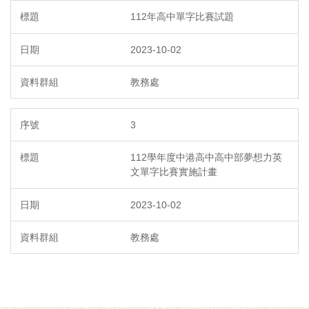
112年高中單字比賽試題
2023-10-02
教務處
3
112學年度中港高中高中部夢想力英
文單字比賽實施計畫
2023-10-02
教務處