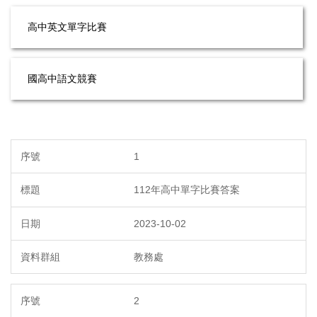
高中英文單字比賽
國高中語文競賽
1
112年高中單字比賽答案
2023-10-02
教務處
2