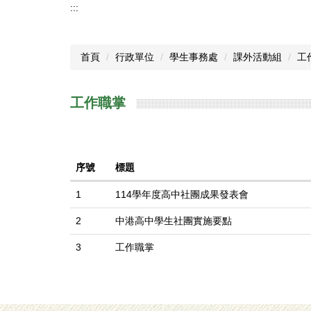
:::
首頁
行政單位
學生事務處
課外活動組
工
工作職掌
序號
標題
1
114學年度高中社團成果發表會
2
中港高中學生社團實施要點
3
工作職掌