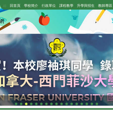
:::
回首頁
學校簡介
行政單位
課程教學
升學與招生
教師專區
網