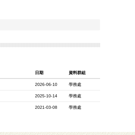
日期
資料群組
2026-06-10
學務處
2025-10-14
學務處
2021-03-08
學務處