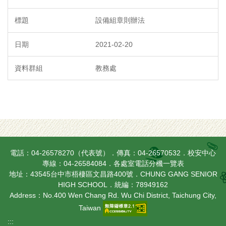
設備組章則辦法
2021-02-20
教務處
電話：04-26578270（代表號）．傳真：04-26570532．校安中心
專線：04-26584084．
各處室電話分機一覽表
地址：43545台中市梧棲區文昌路400號．CHUNG GANG SENIOR
HIGH SCHOOL．統編：78949162
Address：No.400 Wen Chang Rd. Wu Chi District, Taichung City,
Taiwan
:::