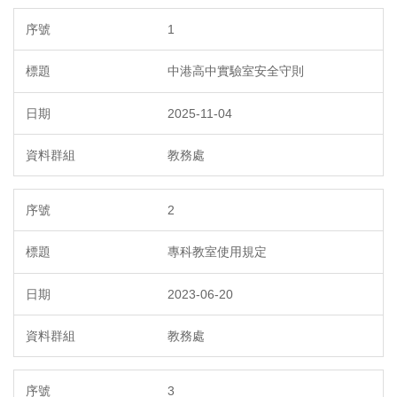
1
中港高中實驗室安全守則
2025-11-04
教務處
2
專科教室使用規定
2023-06-20
教務處
3