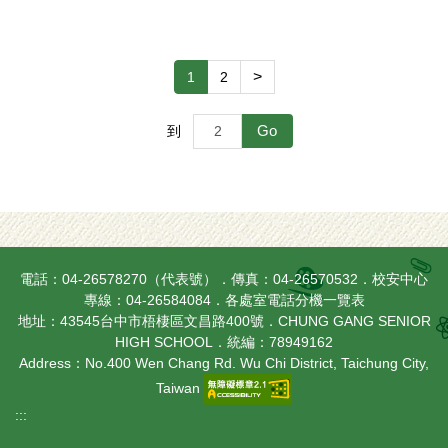
>
1
2
Go
到
電話：04-26578270（代表號）．傳真：04-26570532．校安中心
專線：04-26584084．
各處室電話分機一覽表
地址：43545台中市梧棲區文昌路400號．CHUNG GANG SENIOR
HIGH SCHOOL．統編：78949162
Address：No.400 Wen Chang Rd. Wu Chi District, Taichung City,
Taiwan
:::