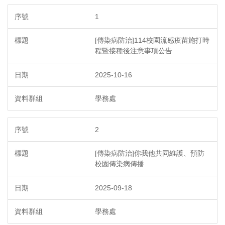
1
[傳染病防治]114校園流感疫苗施打時
程暨接種後注意事項公告
2025-10-16
學務處
2
[傳染病防治]你我他共同維護、預防
校園傳染病傳播
2025-09-18
學務處