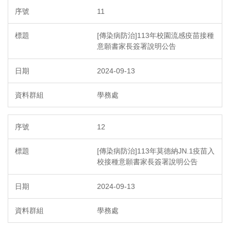
11
[傳染病防治]113年校園流感疫苗接種
意願書家長簽署說明公告
2024-09-13
學務處
12
[傳染病防治]113年莫德納JN.1疫苗入
校接種意願書家長簽署說明公告
2024-09-13
學務處