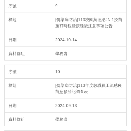
9
[傳染病防治]113校園莫德納JN.1疫苗
施打時程暨接種後注意事項公告
2024-10-14
學務處
10
[傳染病防治]113年度教職員工流感疫
苗意願登記調查表
2024-09-13
學務處