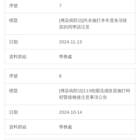
7
[傳染病防治]尚未施打本年度各項疫
苗的同學請注意
2024-11-13
學務處
8
[傳染病防治]113校園流感疫苗施打時
程暨接種後注意事項公告
2024-10-14
學務處