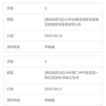
3
[傳染病防治]114年校園流感疫苗接種
意願書家長簽署說明公告
2025-09-18
學務處
4
[傳染病防治]114年國二HPV疫苗第一
劑注射說明-班級公告單
2025-09-17
學務處