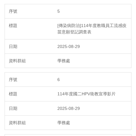
5
[傳染病防治]114年度教職員工流感疫
苗意願登記調查表
2025-08-29
學務處
6
114年度國二HPV衛教宣導影片
2025-08-29
學務處