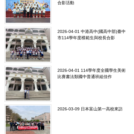
合影活動
2026-04-01
中港高中(國高中部)臺中
市114學年度模範生與校長合影
2026-04-01
114學年度全國學生美術
比賽書法類國中普通班組佳作
2026-03-09
日本富山第一高校來訪