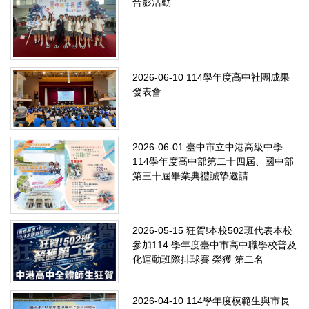
合影活動
2026-06-10
114學年度高中社團成果
發表會
2026-06-01
臺中市立中港高級中學
114學年度高中部第二十四屆、國中部
第三十屆畢業典禮誠摯邀請
2026-05-15
狂賀!本校502班代表本校
參加114 學年度臺中市高中職學校普及
化運動班際排球賽 榮獲 第二名
2026-04-10
114學年度模範生與市長