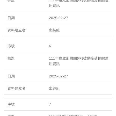
用資訊
2025-02-27
出納組
6
111年度政府機關(構)被動接受捐贈運
用資訊
2025-02-27
出納組
7