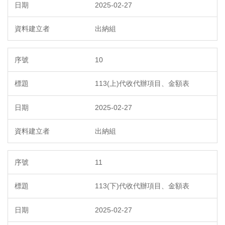
2025-02-27
出納組
10
113(上)代收代辦項目、金額表
2025-02-27
出納組
11
113(下)代收代辦項目、金額表
2025-02-27