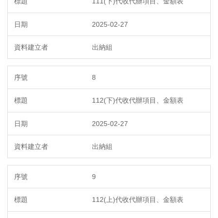
111(下)代收代辦項目、金額表
2025-02-27
出納組
8
112(下)代收代辦項目、金額表
2025-02-27
出納組
9
112(上)代收代辦項目、金額表