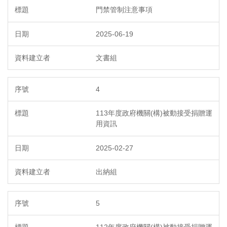
門禁管制注意事項
2025-06-19
文書組
4
113年度政府機關(構)被動接受捐贈運
用資訊
2025-02-27
出納組
5
112年度政府機關(構)被動接受捐贈運