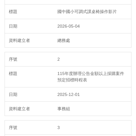
國中國小可調式課桌椅操作影片
2026-05-04
總務處
2
115年度辦理公告金額以上採購案件
預定招標時程表
2025-12-01
事務組
3