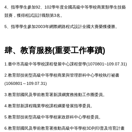
4、指導學生參加92、102學年度全國高級中等學校商業類學生技藝
競賽，獲得程試設計職類第3名。
5、指導學生參加2003年網際網路程式設計全國大賽榮獲優勝。
肆、教育服務
(
重要工作事蹟
)
1.臺中市高級中等學校課程發展中心課程督學(1070801~109.07.31)
2.教育部技術型高級中等學校商業與管理群科中心學校執行祕書
(1060801～109.07.31)
3.教育部國民及學前教育署新課綱實務推動工作圈委員。
4.教育部新課程職業學校課程綱要發展指導委員。
5.教育部技術型高級中等學校家政群科中心學校委員。
6.教育部國民及學前教育署推動高級中等學校3D列印普及培育計畫