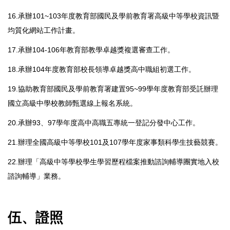
16.承辦101~103年度教育部國民及學前教育署高級中等學校資訊暨
均質化網站工作計畫。
17.承辦104-106年教育部教學卓越獎複選審查工作。
18.承辦104年度教育部校長領導卓越獎高中職組初選工作。
19.協助教育部國民及學前教育署建置95~99學年度教育部受託辦理
國立高級中學校教師甄選線上報名系統。
20.承辦93、97學年度高中高職五專統一登記分發中心工作。
21.辦理全國高級中等學校101及107學年度家事類科學生技藝競賽。
22.辦理「高級中等學校學生學習歷程檔案推動諮詢輔導團實地入校
諮詢輔導」業務。
伍、證照