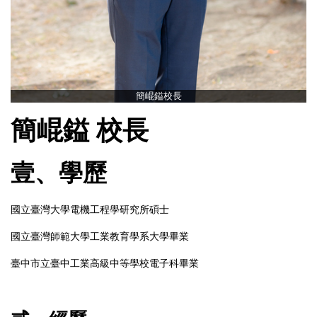
簡崐鎰校長
簡崐鎰 校長
壹、學歷
國立臺灣大學電機工程學研究所碩士
國立臺灣師範大學工業教育學系大學畢業
臺中市立臺中工業高級中等學校電子科畢業