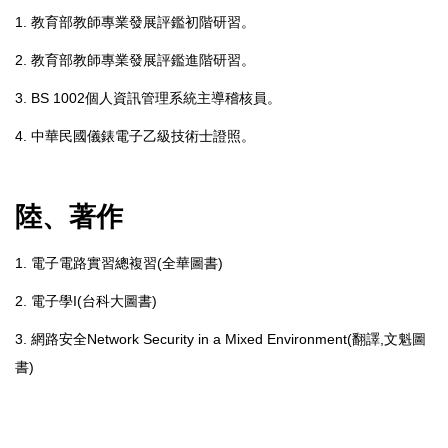
1. 教育部教師專業發展評鑑初階研習。
2. 教育部教師專業發展評鑑進階研習。
3. BS 1002個人資訊管理系統主導稽核員。
4. 中華民國儀錶電子乙級技術士證照。
陸、著作
1. 電子電路實習總複習(全華圖書)
2. 電子學I(台科大圖書)
3. 網路安全Network Security in a Mixed Environment(翻譯,文魁圖
書)