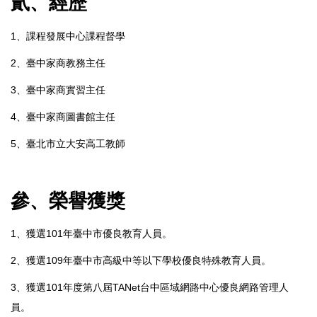
貳、經歷
1、課程發展中心課程督學
2、臺中家商教務主任
3、臺中家商實習主任
4、臺中家商圖書館主任
5、臺北市立大安高工教師
參、榮譽獲獎
1、獲選101年臺中市優良教育人員。
2、獲選109年臺中市高級中等以下學校優良特殊教育人員。
3、獲選101年度第八屆TANet台中區域網路中心優良網路管理人
員。