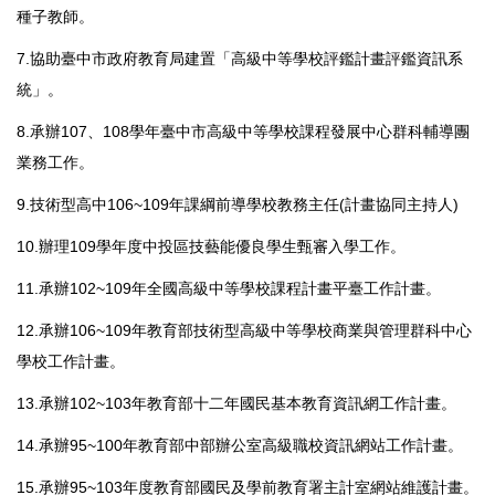
種子教師。
7.協助臺中市政府教育局建置「高級中等學校評鑑計畫評鑑資訊系
統」。
8.承辦107、108學年臺中市高級中等學校課程發展中心群科輔導團
業務工作。
9.技術型高中106~109年課綱前導學校教務主任(計畫協同主持人)
10.辦理109學年度中投區技藝能優良學生甄審入學工作。
11.承辦102~109年全國高級中等學校課程計畫平臺工作計畫。
12.承辦106~109年教育部技術型高級中等學校商業與管理群科中心
學校工作計畫。
13.承辦102~103年教育部十二年國民基本教育資訊網工作計畫。
14.承辦95~100年教育部中部辦公室高級職校資訊網站工作計畫。
15.承辦95~103年度教育部國民及學前教育署主計室網站維護計畫。