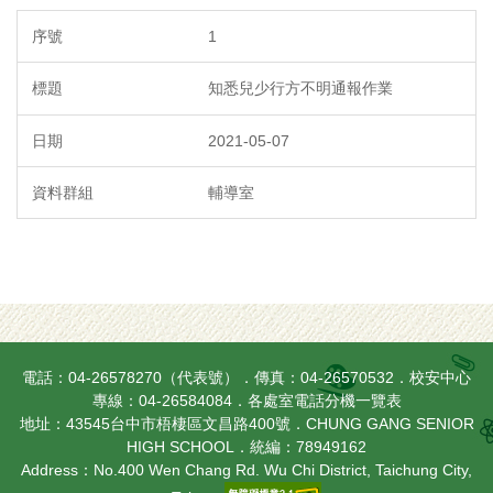
1
知悉兒少行方不明通報作業
2021-05-07
輔導室
電話：04-26578270（代表號）．傳真：04-26570532．校安中心
專線：04-26584084．
各處室電話分機一覽表
地址：43545台中市梧棲區文昌路400號．CHUNG GANG SENIOR
HIGH SCHOOL．統編：78949162
Address：No.400 Wen Chang Rd. Wu Chi District, Taichung City,