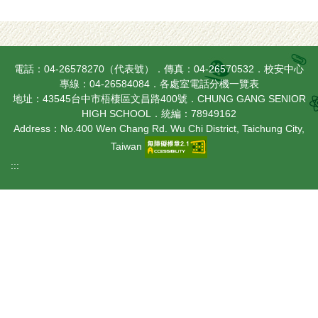
電話：04-26578270（代表號）．傳真：04-26570532．校安中心
專線：04-26584084．
各處室電話分機一覽表
地址：43545台中市梧棲區文昌路400號．CHUNG GANG SENIOR
HIGH SCHOOL．統編：78949162
Address：No.400 Wen Chang Rd. Wu Chi District, Taichung City,
Taiwan
:::