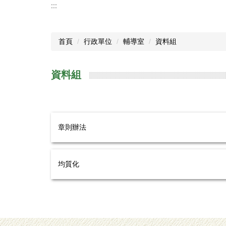
:::
首頁
行政單位
輔導室
資料組
資料組
章則辦法
均質化