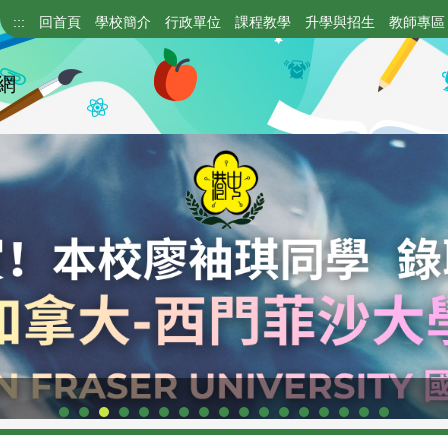
:::
回首頁
學校簡介
行政單位
課程教學
升學與招生
教師專區
網