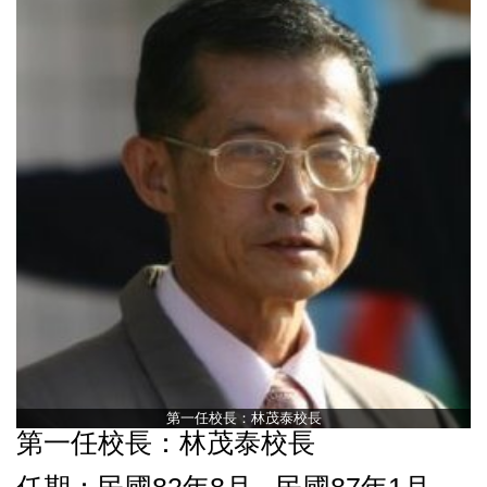
第一任校長：林茂泰校長
第一任校長：林茂泰校長