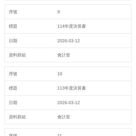
9
114年度決算書
2026-03-12
會計室
10
113年度決算書
2026-03-12
會計室
11