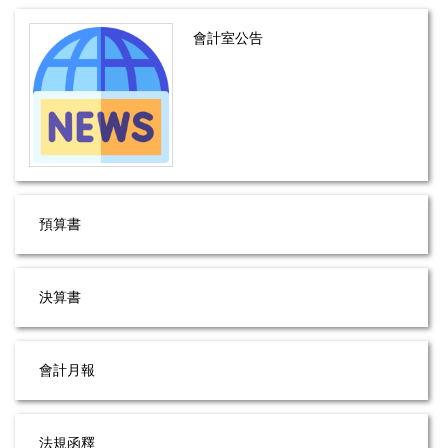
會計室公告
預算書
決算書
會計月報
法規函釋