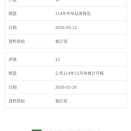
114年半年結算報告
2026-03-12
會計室
12
公告114年12月份會計月報
2026-02-26
會計室