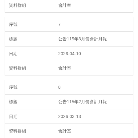
會計室
7
公告115年3月份會計月報
2026-04-10
會計室
8
公告115年2月份會計月報
2026-03-13
會計室