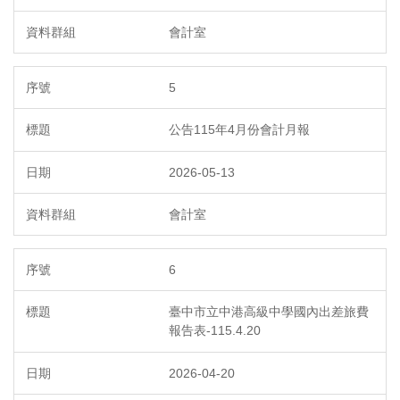
會計室
5
公告115年4月份會計月報
2026-05-13
會計室
6
臺中市立中港高級中學國內出差旅費
報告表-115.4.20
2026-04-20