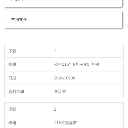
常用文件
1
公告115年6月份會計月報
2026-07-08
會計室
2
115年預算書