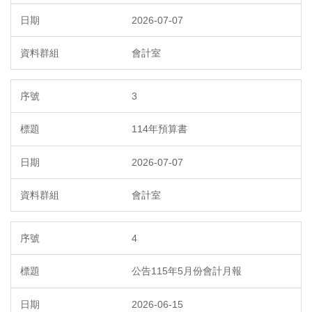
2026-07-07
會計室
3
114年預算書
2026-07-07
會計室
4
公告115年5月份會計月報
2026-06-15