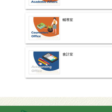
輔導室
會計室