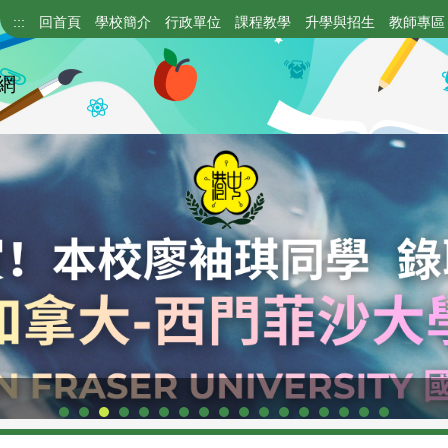
:::
回首頁
學校簡介
行政單位
課程教學
升學與招生
教師專區
網