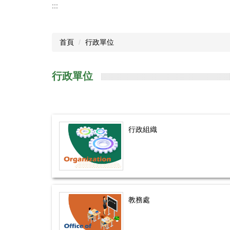
:::
首頁
行政單位
行政單位
行政組織
教務處