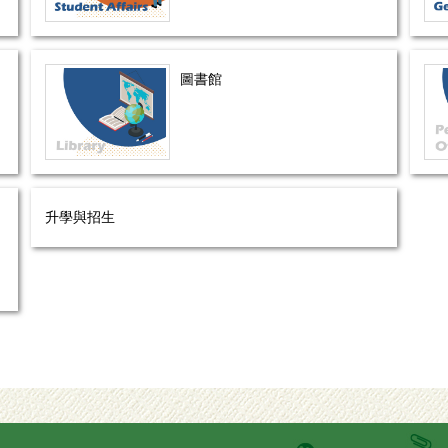
圖書館
升學與招生