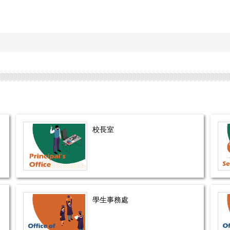
校長室
學生事務處