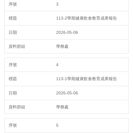
3
113-2學期健康飲食教育成果報告
2026-05-06
學務處
4
113-1學期健康飲食教育成果報告
2026-05-06
學務處
5