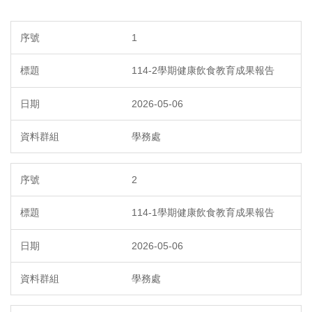
1
114-2學期健康飲食教育成果報告
2026-05-06
學務處
2
114-1學期健康飲食教育成果報告
2026-05-06
學務處