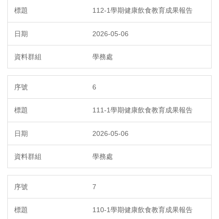
112-1學期健康飲食教育成果報告
2026-05-06
學務處
6
111-1學期健康飲食教育成果報告
2026-05-06
學務處
7
110-1學期健康飲食教育成果報告