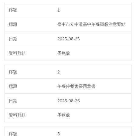
1
臺中市立中港高中午餐團膳注意要點
2025-08-26
學務處
2
午餐停餐家長同意書
2025-08-26
學務處
3