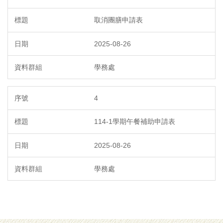
取消團膳申請表
2025-08-26
學務處
4
114-1學期午餐補助申請表
2025-08-26
學務處