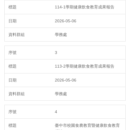
114-1學期健康飲食教育成果報告
2026-05-06
學務處
3
113-2學期健康飲食教育成果報告
2026-05-06
學務處
4
臺中市校園食農教育暨健康飲食教育