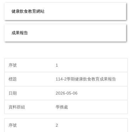
健康飲食教育網站
成果報告
1
114-2學期健康飲食教育成果報告
2026-05-06
學務處
2