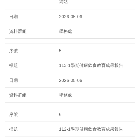
網站
2026-05-06
學務處
5
113-1學期健康飲食教育成果報告
2026-05-06
學務處
6
112-1學期健康飲食教育成果報告