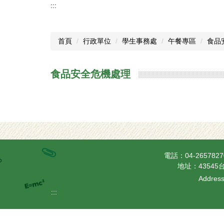
:::
首頁
行政單位
學生事務處
午餐專區
食品
食品安全危機處理
電話：04-26578
地址：43545台
Address
:::