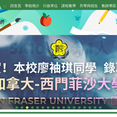
:::
回首頁
學校簡介
行政單位
課程教學
升學與招生
教師專區
網