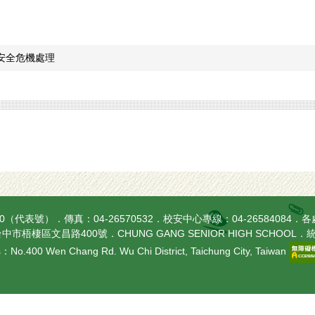
安全危機處理
270（代表號）．傳真：04-26570532．校安中心專線：04-26584084．
各
中市梧棲區文昌路400號．CHUNG GANG SENIOR HIGH SCHOOL．統
：No.400 Wen Chang Rd. Wu Chi District, Taichung City, Taiwan