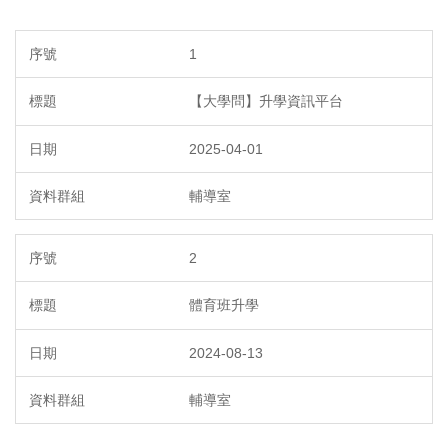
1
【大學問】升學資訊平台
2025-04-01
輔導室
2
體育班升學
2024-08-13
輔導室