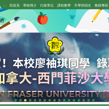
:::
回首頁
學校簡介
行政單位
課程教學
升學與招生
教師專區
網