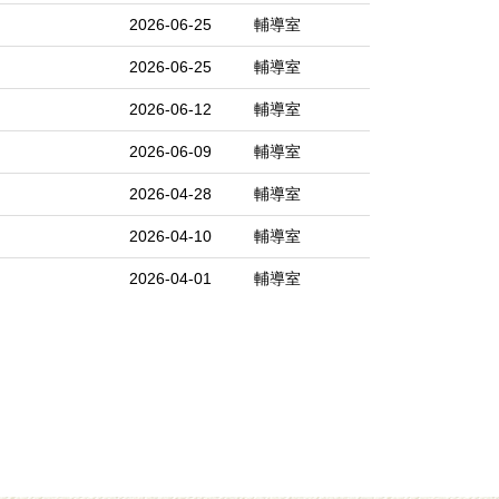
2026-06-25
輔導室
2026-06-25
輔導室
2026-06-12
輔導室
2026-06-09
輔導室
2026-04-28
輔導室
2026-04-10
輔導室
2026-04-01
輔導室