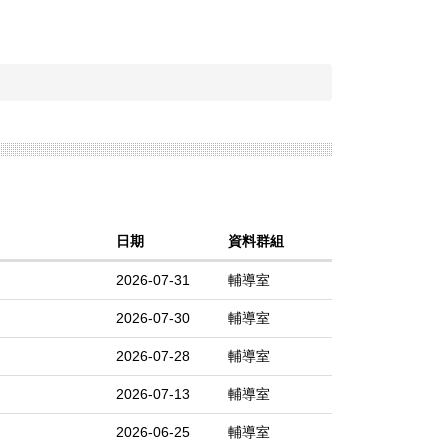
日期
資料群組
2026-07-31
輔導室
2026-07-30
輔導室
2026-07-28
輔導室
2026-07-13
輔導室
2026-06-25
輔導室