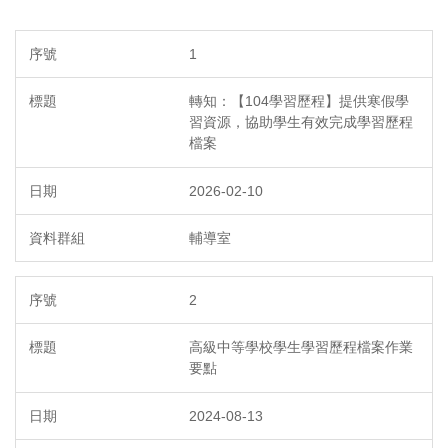
1
轉知：【104學習歷程】提供寒假學
習資源，協助學生有效完成學習歷程
檔案
2026-02-10
輔導室
2
高級中等學校學生學習歷程檔案作業
要點
2024-08-13