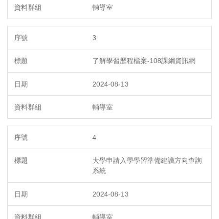
輔導室
3
了解學習歷程檔案-108課綱資訊網
2024-08-13
輔導室
4
大學申請入學學習準備建議方向查詢
系統
2024-08-13
輔導室