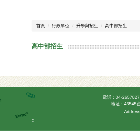
:::
首頁
行政單位
升學與招生
高中部招生
高中部招生
電話：04-26578
地址：43545台
Address
:::