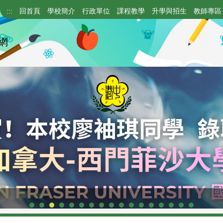
:::
回首頁
學校簡介
行政單位
課程教學
升學與招生
教師專區
網