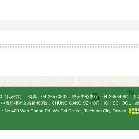
270（代表號）．傳真：04-26570532．校安中心專線：04-26584084．
各
中市梧棲區文昌路400號．CHUNG GANG SENIOR HIGH SCHOOL．統
：No.400 Wen Chang Rd. Wu Chi District, Taichung City, Taiwan