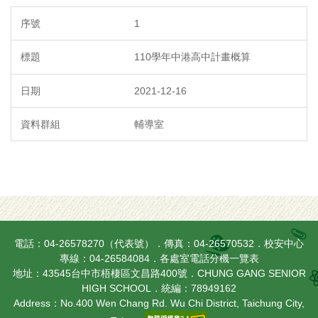
1
110學年中港高中計畫概算
2021-12-16
輔導室
電話：04-26578270（代表號）．傳真：04-26570532．校安中心
專線：04-26584084．
各處室電話分機一覽表
地址：43545台中市梧棲區文昌路400號．CHUNG GANG SENIOR
HIGH SCHOOL．統編：78949162
Address：No.400 Wen Chang Rd. Wu Chi District, Taichung City,