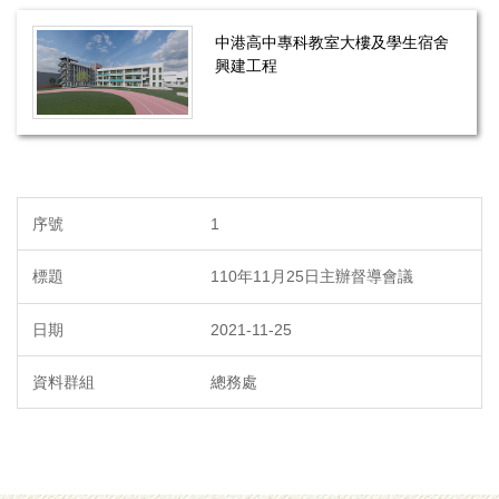
中港高中專科教室大樓及學生宿舍
興建工程
1
110年11月25日主辦督導會議
2021-11-25
總務處