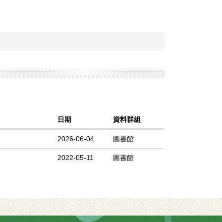
日期
資料群組
2026-06-04
圖書館
2022-05-11
圖書館