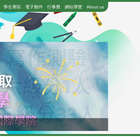
學生專區
電子郵件
行事曆
網站導覽
About us
115年國中