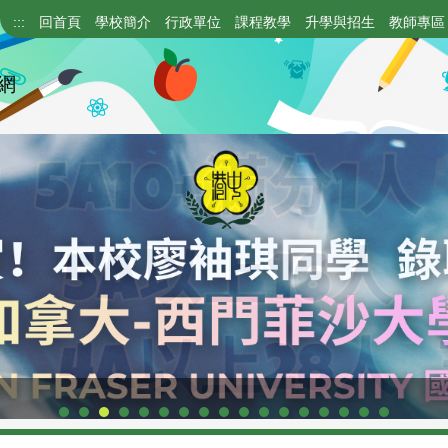
:::
回首頁
學校簡介
行政單位
課程教學
升學與招生
教師專區
網