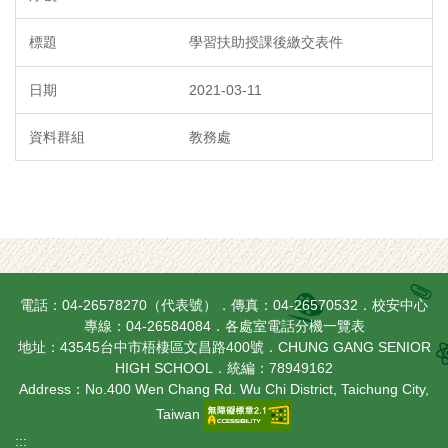
學習扶助授課後繳交表件
2021-03-11
教務處
電話：04-26578270（代表號）．傳真：04-26570532．校安中心
專線：04-26584084．
各處室電話分機一覽表
地址：43545台中市梧棲區文昌路400號．CHUNG GANG SENIOR
HIGH SCHOOL．統編：78949162
Address：No.400 Wen Chang Rd. Wu Chi District, Taichung City,
Taiwan
:::