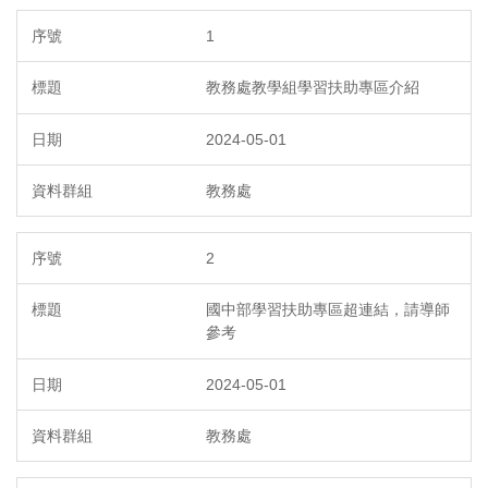
1
教務處教學組學習扶助專區介紹
2024-05-01
教務處
2
國中部學習扶助專區超連結，請導師
參考
2024-05-01
教務處