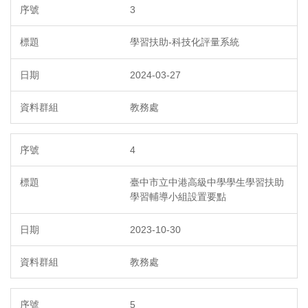
3
學習扶助-科技化評量系統
2024-03-27
教務處
4
臺中市立中港高級中學學生學習扶助
學習輔導小組設置要點
2023-10-30
教務處
5