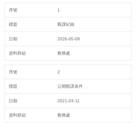
1
觀課紀錄
2026-05-08
教務處
2
公開觀課表件
2021-03-11
教務處