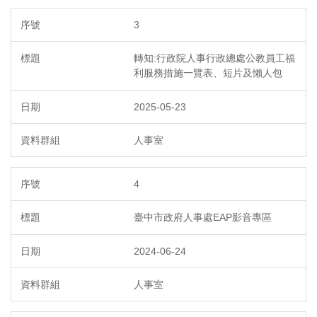
3
轉知:行政院人事行政總處公教員工福
利服務措施一覽表、短片及懶人包
2025-05-23
人事室
4
臺中市政府人事處EAP影音專區
2024-06-24
人事室