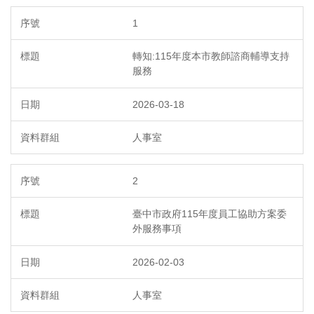
1
轉知:115年度本市教師諮商輔導支持
服務
2026-03-18
人事室
2
臺中市政府115年度員工協助方案委
外服務事項
2026-02-03
人事室