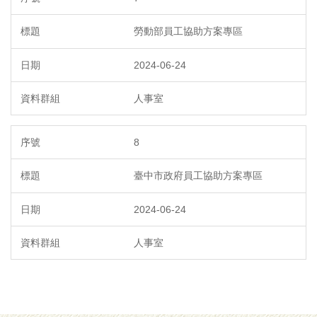
勞動部員工協助方案專區
2024-06-24
人事室
8
臺中市政府員工協助方案專區
2024-06-24
人事室