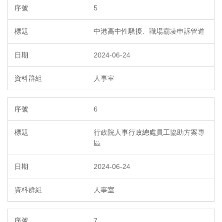
5
中港高中性騷擾、職場霸凌申訴管道
2024-06-24
人事室
6
行政院人事行政總處員工協助方案專
區
2024-06-24
人事室
7