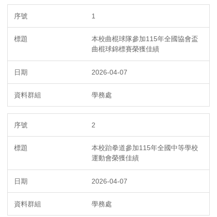
1
本校曲棍球隊參加115年全國協會盃
曲棍球錦標賽榮獲佳績
2026-04-07
學務處
2
本校跆拳道參加115年全國中等學校
運動會榮獲佳績
2026-04-07
學務處