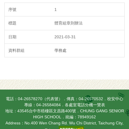
1
體育組章則辦法
2021-03-31
學務處
電話：04-26578270（代表號）．傳真：04-26570532．校安中心
專線：04-26584084．
各處室電話分機一覽表
地址：43545台中市梧棲區文昌路400號．CHUNG GANG SENIOR
HIGH SCHOOL．統編：78949162
Address：No.400 Wen Chang Rd. Wu Chi District, Taichung City,