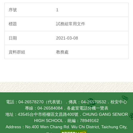
1
試務組常用文件
2021-03-08
教務處
電話：04-26578270（代表號）．傳真：04-26570532．校安中心
專線：04-26584084．
各處室電話分機一覽表
地址：43545台中市梧棲區文昌路400號．CHUNG GANG SENIOR
HIGH SCHOOL．統編：78949162
Address：No.400 Wen Chang Rd. Wu Chi District, Taichung City,