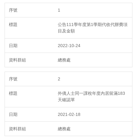
1
公告111學年度第1學期代收代辦費項
目及金額
2022-10-24
總務處
2
外僑人士同一課稅年度內居留滿183
天確認單
2021-02-18
總務處