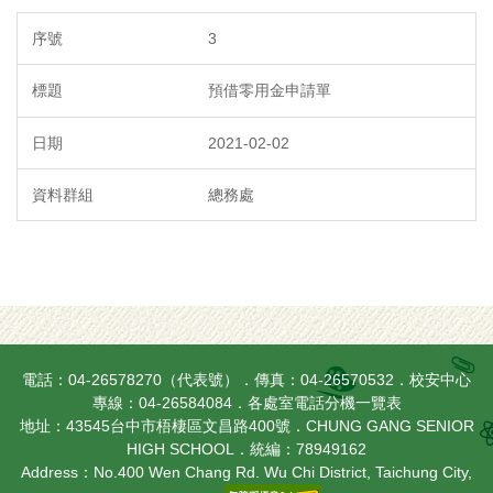
3
預借零用金申請單
2021-02-02
總務處
電話：04-26578270（代表號）．傳真：04-26570532．校安中心
專線：04-26584084．
各處室電話分機一覽表
地址：43545台中市梧棲區文昌路400號．CHUNG GANG SENIOR
HIGH SCHOOL．統編：78949162
Address：No.400 Wen Chang Rd. Wu Chi District, Taichung City,