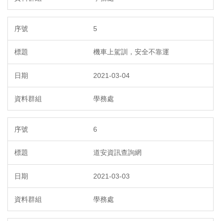
5
機車上駕訓，安全不靠運
2021-03-04
學務處
6
道安資訊查詢網
2021-03-03
學務處