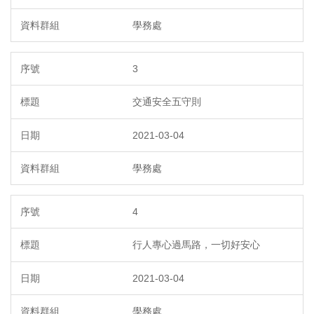
學務處
3
交通安全五守則
2021-03-04
學務處
4
行人專心過馬路，一切好安心
2021-03-04
學務處