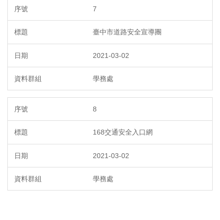
7
臺中市道路安全宣導團
2021-03-02
學務處
8
168交通安全入口網
2021-03-02
學務處