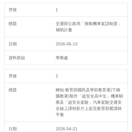
1
交通部公路局「推動機車駕訓制度」
補助計畫
2026-05-13
學務處
2
轉知:教育部國民及學前教育署(下稱
國教署)製作「超安全高中生」機車騎
乘及「超安全駕駛」汽車駕駛交通安
全線上課程影片上架至教育部磨課師
平臺
2026-04-21