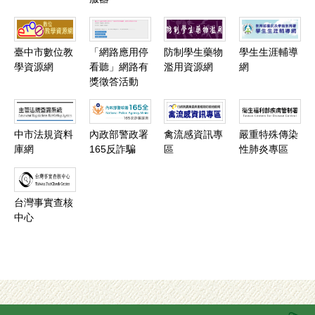
臺中市數位教
「網路應用停
防制學生藥物
學生生涯輔導
學資源網
看聽」網路有
濫用資源網
網
獎徵答活動
中市法規資料
內政部警政署
禽流感資訊專
嚴重特殊傳染
庫網
165反詐騙
區
性肺炎專區
台灣事實查核
中心