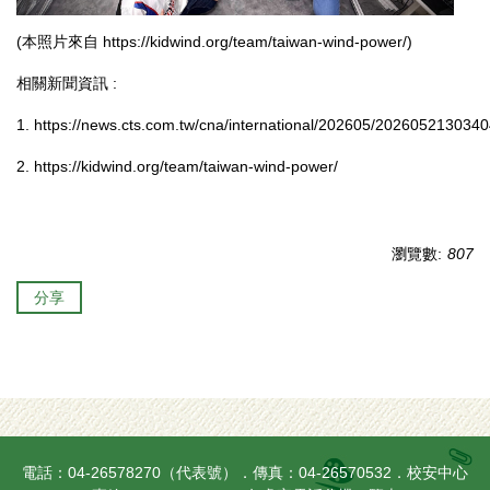
(本照片來自
https://kidwind.org/team/taiwan-wind-power/
)
相關新聞資訊 :
1.
https://news.cts.com.tw/cna/international/202605/2026052130340
2.
https://kidwind.org/team/taiwan-wind-power/
瀏覽數:
807
分享
電話：04-26578270（代表號）．傳真：04-26570532．校安中心