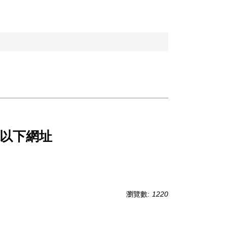
以下網址
瀏覽數:
1220