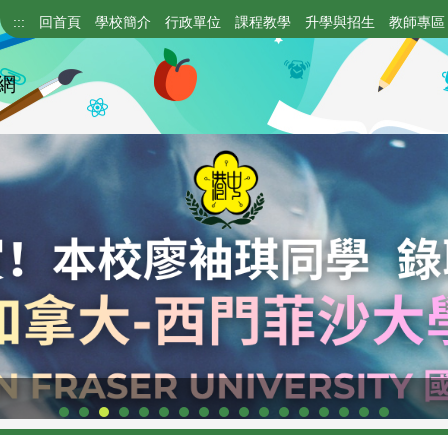
:::
回首頁
學校簡介
行政單位
課程教學
升學與招生
教師專區
網