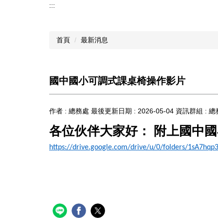
:::
首頁
最新消息
國中國小可調式課桌椅操作影片
作者 :
總務處
最後更新日期 :
2026-05-04
資訊群組 :
總
各位伙伴大家好： 附上國中
https://drive.google.com/drive/u/0/folders/1sA7h