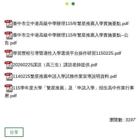
臺中市立中港高級中學辦理115年繁星推薦入學實施要點.pdf
臺中市立中港高級中學辦理115年繁星推薦入學實施要點--公
告.pdf
學習歷程引導暨適性入學選填平台操作研習1150225.pdf
20260225課諮（高三生）課諮老師提供.pdf
1140225繁星推薦申請入學試務作業宣導說明資料.pdf
115學年度大學「繁星推薦」及「申請入學」招生高中作業行事
曆.pdf
瀏覽數:
3197
分享