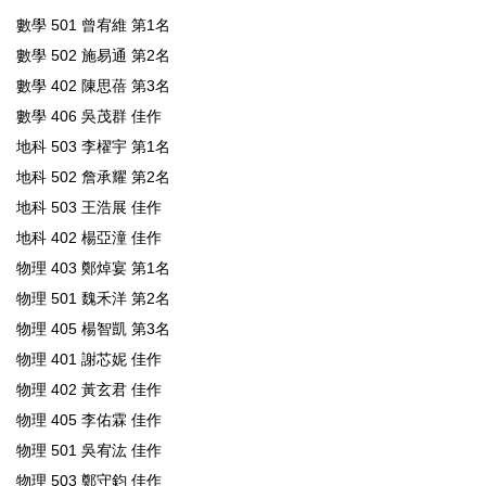
數學 501 曾宥維 第1名
數學 502 施易通 第2名
數學 402 陳思蓓 第3名
數學 406 吳茂群 佳作
地科 503 李櫂宇 第1名
地科 502 詹承耀 第2名
地科 503 王浩展 佳作
地科 402 楊亞潼 佳作
物理 403 鄭焯宴 第1名
物理 501 魏禾洋 第2名
物理 405 楊智凱 第3名
物理 401 謝芯妮 佳作
物理 402 黃玄君 佳作
物理 405 李佑霖 佳作
物理 501 吳宥汯 佳作
物理 503 鄭守鈞 佳作