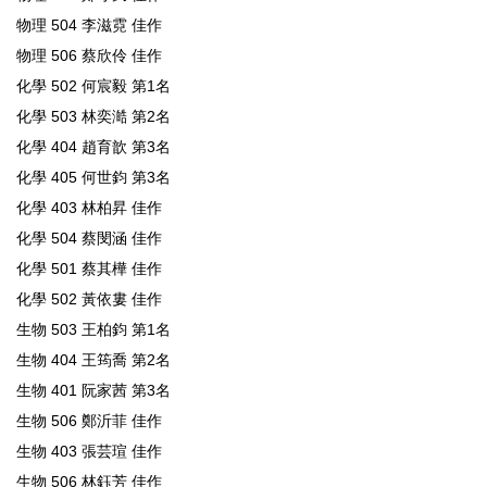
物理 504 李滋霓 佳作
物理 506 蔡欣伶 佳作
化學 502 何宸毅 第1名
化學 503 林奕澔 第2名
化學 404 趙育歆 第3名
化學 405 何世鈞 第3名
化學 403 林柏昇 佳作
化學 504 蔡閔涵 佳作
化學 501 蔡其樺 佳作
化學 502 黃依婁 佳作
生物 503 王柏鈞 第1名
生物 404 王筠喬 第2名
生物 401 阮家茜 第3名
生物 506 鄭沂菲 佳作
生物 403 張芸瑄 佳作
生物 506 林鈺芳 佳作