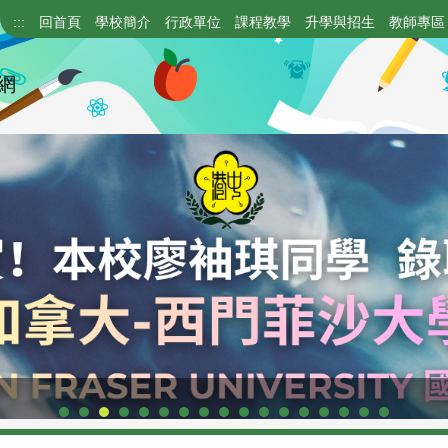
:::
回首頁
學校簡介
行政單位
課程教學
升學與招生
教師專區
網