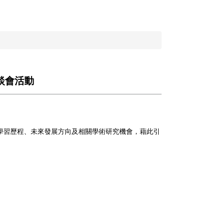
談會活動
學習歷程、未來發展方向及相關學術研究機會，藉此引