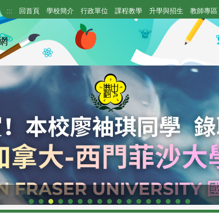
:::
回首頁
學校簡介
行政單位
課程教學
升學與招生
教師專區
網