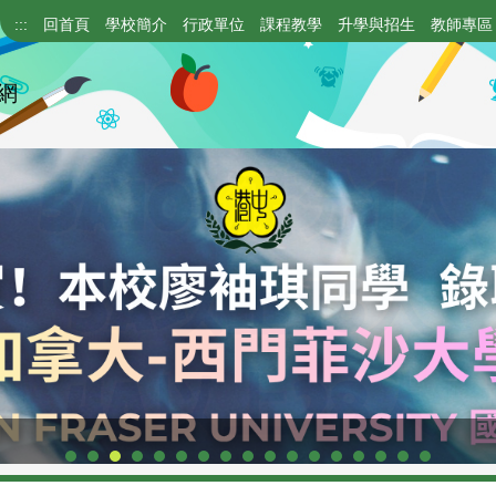
:::
回首頁
學校簡介
行政單位
課程教學
升學與招生
教師專區
網