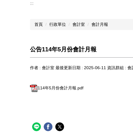
:::
首頁
行政單位
會計室
會計月報
公告114年5月份會計月報
作者 :
會計室
最後更新日期 :
2025-06-11
資訊群組 :
會
114年5月份會計月報.pdf