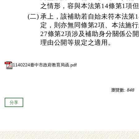
之情形，容與本法第14條第1項
(二)
承上，該補助若自始未符本法第1
定，則亦無同條第2項、本法施行
27條第2項涉及補助身分關係公
理由公開等規定之適用。
1140224臺中市政府教育局函.pdf
瀏覽數:
848
分享